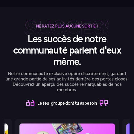
NE RATEZ PLUS AUCUNE SORTIE !
Les succès de notre
communauté parlent d'eux
même.
Notre communauté exclusive opère discrètement, gardant
une grande partie de ses activités derrière des portes closes.
Découvrez un aperçu des succès remarquables de nos
membres.
Le seul groupe dont tu as besoin