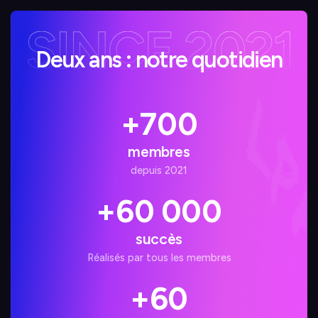
Deux ans : notre quotidien
+700
membres
depuis 2021
+60 000
succès
Réalisés par tous les membres
+60