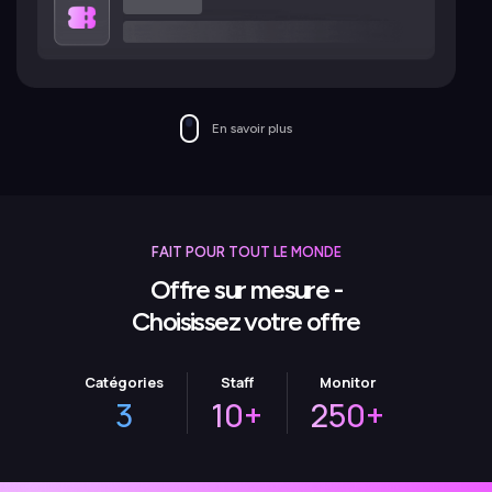
En savoir plus
FAIT POUR TOUT LE MONDE
Offre sur mesure -
Choisissez votre offre
Catégories
Staff
Monitor
3
10+
250+