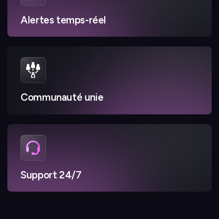
Alertes temps-réel
Communauté unie
Support 24/7