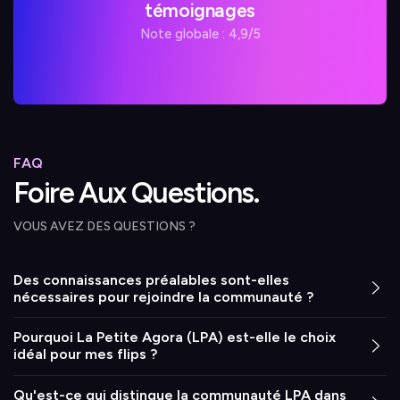
témoignages
Note globale : 4,9/5
FAQ
Foire Aux Questions.
VOUS AVEZ DES QUESTIONS ?
Des connaissances préalables sont-elles
nécessaires pour rejoindre la communauté ?
Pourquoi La Petite Agora (LPA) est-elle le choix
idéal pour mes flips ?
Qu'est-ce qui distingue la communauté LPA dans