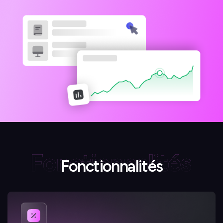
Fonctionnalités