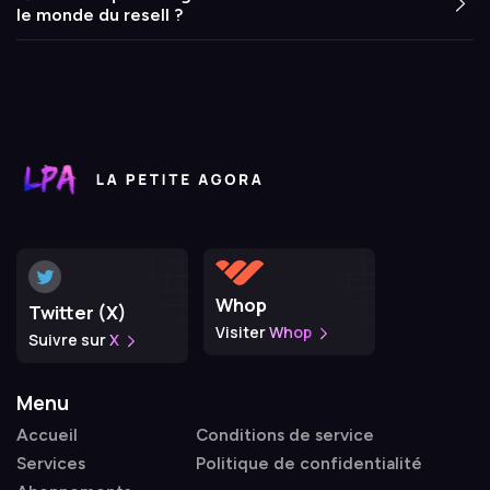
le monde du resell ?
Whop
Twitter (X)
Visiter
Whop
Suivre sur
X
Menu
Accueil
Conditions de service
Services
Politique de confidentialité